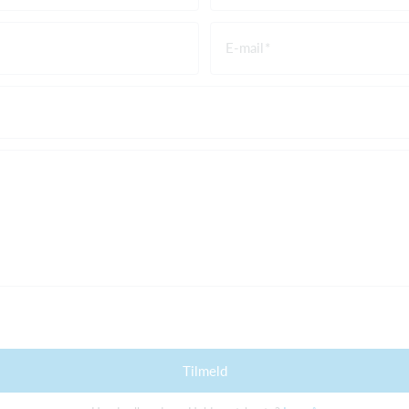
E-mail
Tilmeld