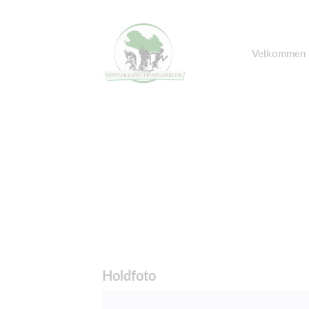
Velkommen
Holdfoto