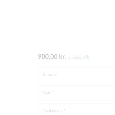
900,00 kr.
pr. sæson
Fornavn
Gade
Postnummer