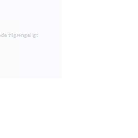
lede tilgængeligt