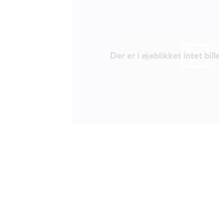
Der er i øjeblikket intet bil