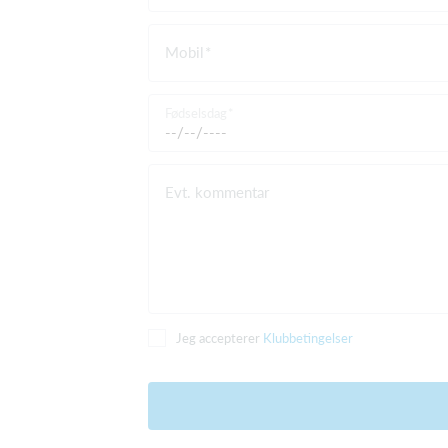
Mobil
Fødselsdag
Evt. kommentar
Jeg accepterer
Klubbetingelser